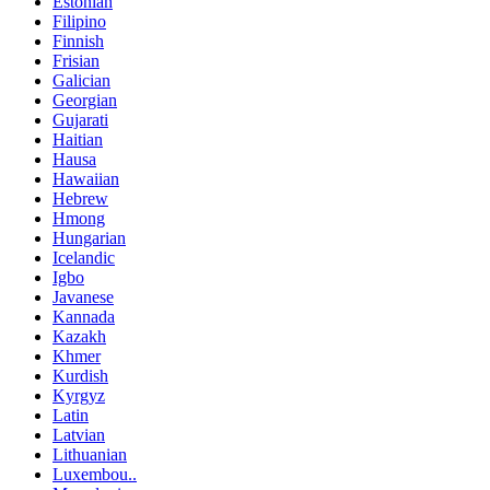
Estonian
Filipino
Finnish
Frisian
Galician
Georgian
Gujarati
Haitian
Hausa
Hawaiian
Hebrew
Hmong
Hungarian
Icelandic
Igbo
Javanese
Kannada
Kazakh
Khmer
Kurdish
Kyrgyz
Latin
Latvian
Lithuanian
Luxembou..